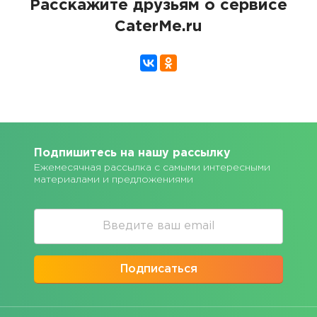
Расскажите друзьям о сервисе
CaterMe.ru
Подпишитесь на нашу рассылку
Ежемесячная рассылка с самыми интересными
материалами и предложениями
Подписаться