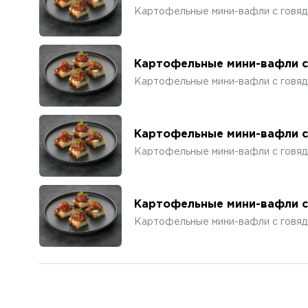
Картофельные мини-вафли с говяд
Картофельные мини-вафли с
Картофельные мини-вафли с говяд
Картофельные мини-вафли с
Картофельные мини-вафли с говяд
Картофельные мини-вафли с
Картофельные мини-вафли с говяд