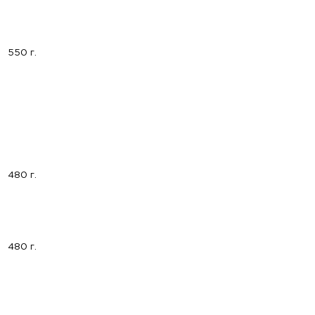
550 г.
480 г.
480 г.