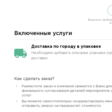
Внесите любые
в
Включенные услуги
Доставка по городу в упаковке
Необходимо добавить описание упаковки (кр
доставки
Как сделать заказ?
Разместите заказ и компания свяжется с Вами для
финального согласования деталей мероприятия, 
услуг.
Вы можете самостоятельно скорректировать мен
отправить запрос на перерасчет стоимости.