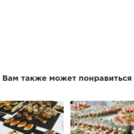
Вам также может понравиться