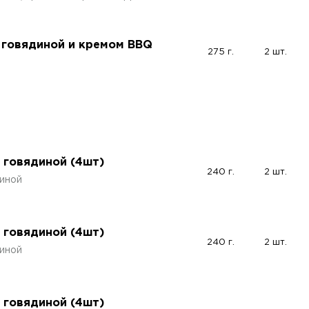
 говядиной и кремом BBQ
275 г.
2 шт.
 говядиной (4шт)
240 г.
2 шт.
иной
 говядиной (4шт)
240 г.
2 шт.
иной
 говядиной (4шт)