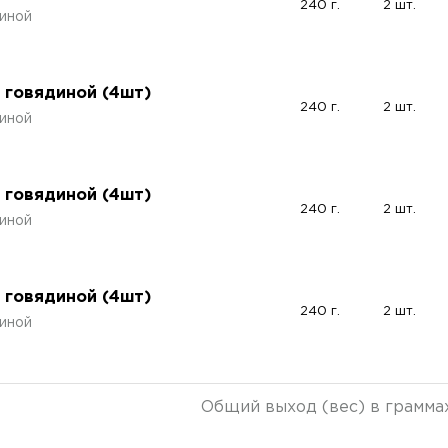
240 г.
2 шт.
иной
 говядиной (4шт)
240 г.
2 шт.
иной
 говядиной (4шт)
240 г.
2 шт.
иной
 говядиной (4шт)
240 г.
2 шт.
иной
Общий выход (вес) в грамма