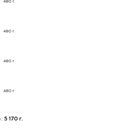
480 г.
480 г.
480 г.
480 г.
5 170 г.
х: