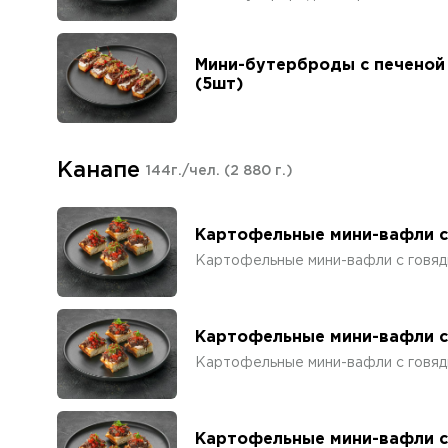
Мини-бутерброды с печеной
(5шт)
Канапе
144г./чел.
(2 880 г.)
Картофельные мини-вафли с
Картофельные мини-вафли с говяд
Картофельные мини-вафли с
Картофельные мини-вафли с говяд
Картофельные мини-вафли с