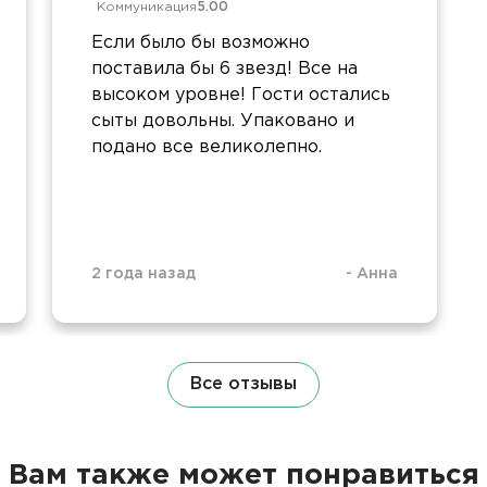
Коммуникация
5.00
Если было бы возможно
поставила бы 6 звезд! Все на
высоком уровне! Гости остались
сыты довольны. Упаковано и
подано все великолепно.
2 года назад
-
Анна
Все отзывы
Вам также может понравиться