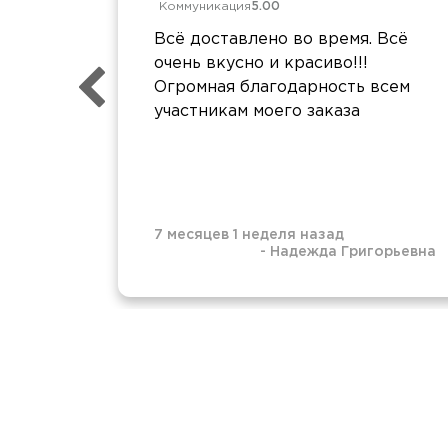
Коммуникация
5.00
Всё доставлено во время. Всё
очень вкусно и красиво!!!
Огромная благодарность всем
участникам моего заказа
7 месяцев 1 неделя назад
-
Надежда Григорьевна