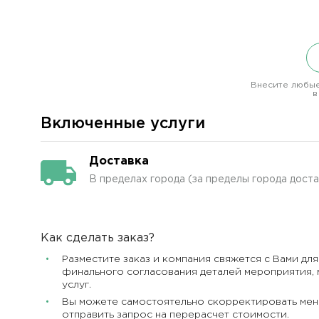
Внесите любые
в
Включенные услуги
Доставка
В пределах города (за пределы города дост
Как сделать заказ?
Разместите заказ и компания свяжется с Вами для
финального согласования деталей мероприятия, 
услуг.
Вы можете самостоятельно скорректировать мен
отправить запрос на перерасчет стоимости.