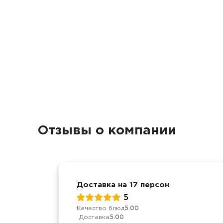
Отзывы о компании
Доставка на 17 персон
5
Качество блюд
5.00
Доставка
5.00