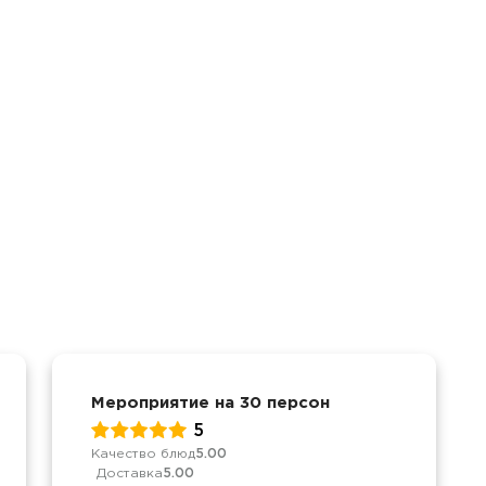
Мероприятие на 30 персон
5
Качество блюд
5.00
Доставка
5.00