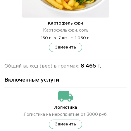
Картофель фри
Картофель фри, соль
150 г.
x
7 шт.
=
1 050 г.
Заменить
8 465 г.
Общий выход (вес) в граммах:
Включенные услуги
Логистика
Логистика на мероприятие от 3000 руб.
Заменить