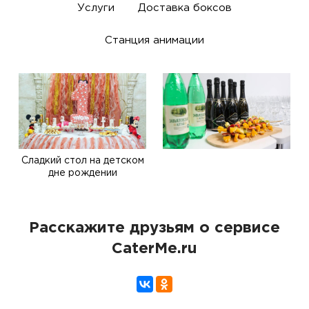
Услуги
Доставка боксов
Станция анимации
Сладкий стол на детском
дне рождении
Расскажите друзьям о сервисе
CaterMe.ru