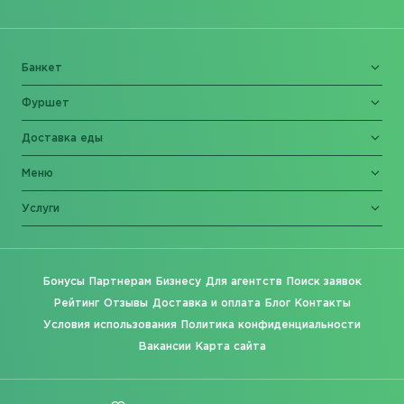
Банкет
Фуршет
Доставка еды
Меню
Услуги
Бонусы
Партнерам
Бизнесу
Для агентств
Поиск заявок
Рейтинг
Отзывы
Доставка и оплата
Блог
Контакты
Условия использования
Политика конфиденциальности
Вакансии
Карта сайта