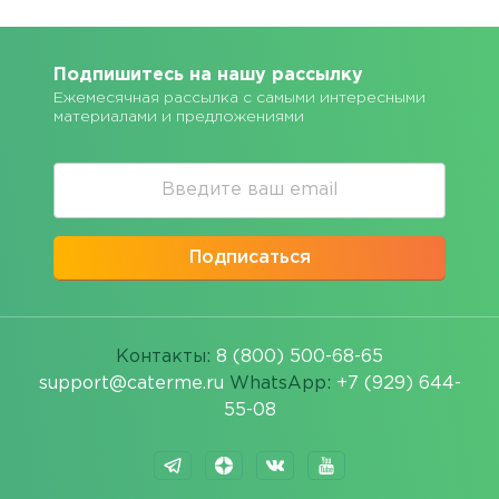
Подпишитесь на нашу рассылку
Ежемесячная рассылка с самыми интересными
материалами и предложениями
Подписаться
Контакты:
8 (800) 500-68-65
support@caterme.ru
WhatsApp:
+7 (929) 644-
55-08