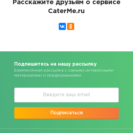
Расскажите друзьям о сервисе
CaterMe.ru
Подпишитесь на нашу рассылку
Ежемесячная рассылка с самыми интересными
материалами и предложениями
Подписаться