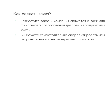
Как сделать заказ?
Разместите заказ и компания свяжется с Вами для
финального согласования деталей мероприятия, 
услуг.
Вы можете самостоятельно скорректировать мен
отправить запрос на перерасчет стоимости.