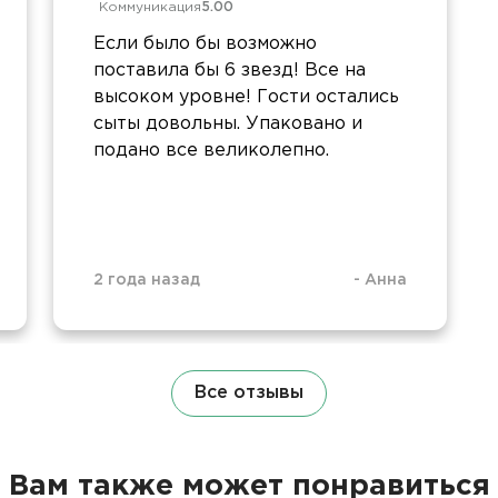
Коммуникация
5.00
Если было бы возможно
поставила бы 6 звезд! Все на
высоком уровне! Гости остались
сыты довольны. Упаковано и
подано все великолепно.
2 года назад
-
Анна
Все отзывы
Вам также может понравиться