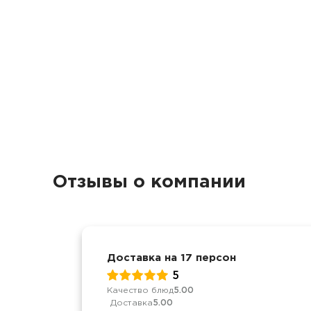
Отзывы о компании
Доставка на 17 персон
5
Качество блюд
5.00
Доставка
5.00