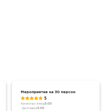
Мероприятие на 30 персон
5
Качество блюд
5.00
Доставка
5.00