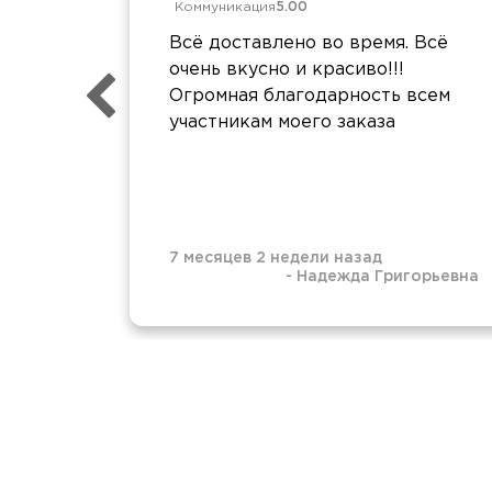
Коммуникация
5.00
Всё доставлено во время. Всё
очень вкусно и красиво!!!
Огромная благодарность всем
участникам моего заказа
7 месяцев 2 недели назад
-
Надежда Григорьевна