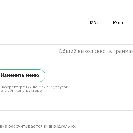
120 г.
10 шт.
Общий выход (вес) в грамма
Изменить меню
 корректировки по меню и услугам
 онлайн конструкторе.
авка рассчитывается индивидуально)