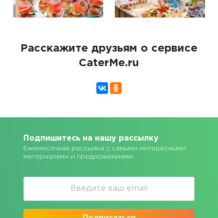
Расскажите друзьям о сервисе
CaterMe.ru
Подпишитесь на нашу рассылку
Ежемесячная рассылка с самыми интересными
материалами и предложениями