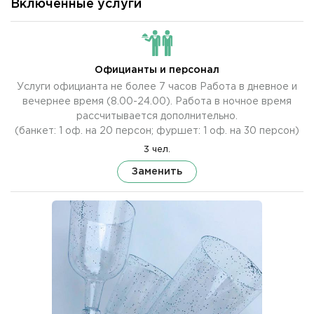
Включенные услуги
Официанты и персонал
Услуги официанта не более 7 часов Работа в дневное и
вечернее время (8.00-24.00). Работа в ночное время
рассчитывается дополнительно.
(банкет: 1 оф. на 20 персон; фуршет: 1 оф. на 30 персон)
3 чел.
Заменить