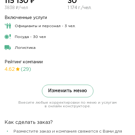
115 130 ₽
30
3838 ₽/чел
1 174 г./чел.
Включенные услуги
Официанты и персонал - 3 чел.
Посуда - 30 чел
Логистика
Рейтинг компании
4.62
(29)
Изменить меню
Внесите любые корректировки по меню и услугам
в онлайн конструкторе.
Как сделать заказ?
Разместите заказ и компания свяжется с Вами для