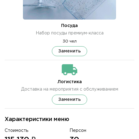
Посуда
Набор посуды премиум-класса
30 чел
Заменить
Логистика
Доставка на мероприятия с обслуживанием
Заменить
Характеристики меню
Стоимость
Персон