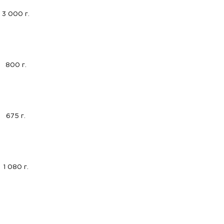
3 000 г.
800 г.
675 г.
1 080 г.