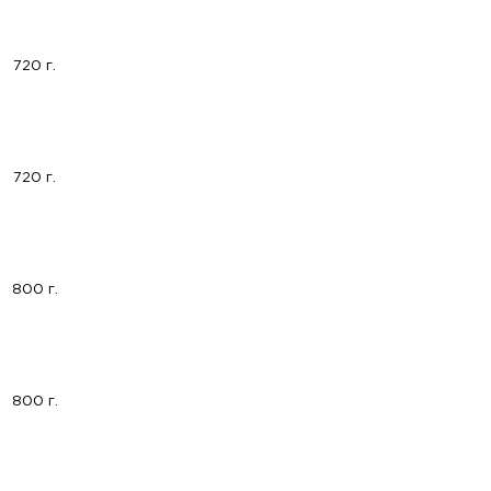
720 г.
720 г.
800 г.
800 г.