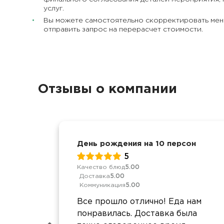
услуг.
Вы можете самостоятельно скорректировать мен
отправить запрос на перерасчет стоимости.
Отзывы о компании
День рождения на 10 персон
5
Качество блюд
5.00
Доставка
5.00
Коммуникация
5.00
Все прошло отлично! Еда нам
понравилась. Доставка была