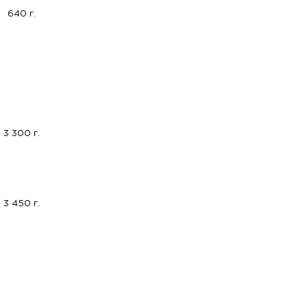
640 г.
3 300 г.
3 450 г.