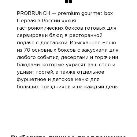
PROBRUNCH — premium gourmet box
Первая в России кухня
гастрономических боксов готовых для
сервировки блюд в ресторанной
подаче с доставкой. Изысканное меню
из 70 основных боксов с закусками для
любого события, десертами и горячими
блюдами, которые украсят ваш стол и
удивят гостей, а также отдельное
фуршетное и детское меню для
больших праздников и на каждый день.