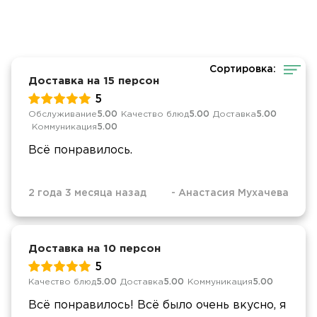
Сортировка:
Доставка на 15 персон
5
Обслуживание
5.00
Качество блюд
5.00
Доставка
5.00
Коммуникация
5.00
Всё понравилось.
2 года 3 месяца назад
-
Анастасия Мухачева
Доставка на 10 персон
5
Качество блюд
5.00
Доставка
5.00
Коммуникация
5.00
Всё понравилось! Всё было очень вкусно, я