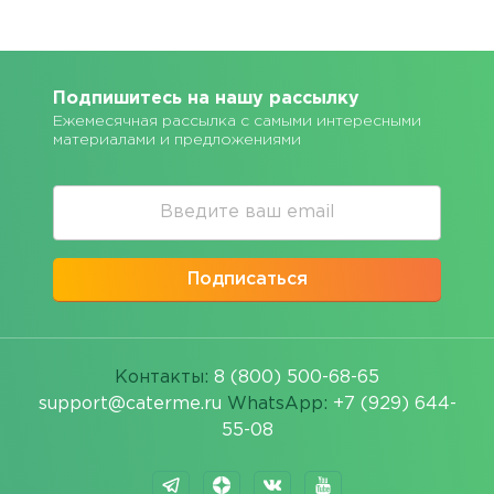
Подпишитесь на нашу рассылку
Ежемесячная рассылка с самыми интересными
материалами и предложениями
Подписаться
Контакты:
8 (800) 500-68-65
support@caterme.ru
WhatsApp:
+7 (929) 644-
55-08