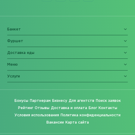
Банкет
Фуршет
Доставка еды
Меню
Услуги
Бонусы
Партнерам
Бизнесу
Для агентств
Поиск заявок
Рейтинг
Отзывы
Доставка и оплата
Блог
Контакты
Условия использования
Политика конфиденциальности
Вакансии
Карта сайта