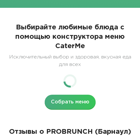
Выбирайте любимые блюда с
помощью конструктора меню
CaterMe
Исключительный выбор и здоровая, вкусная еда
для всех
Собрать меню
Отзывы о PROBRUNCH (Барнаул)