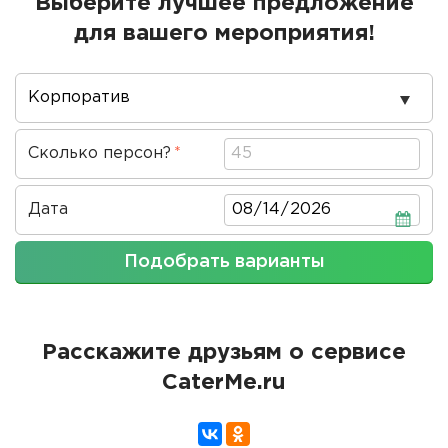
Выберите лучшее предложение
для вашего мероприятия!
Повод
проведения
Сколько персон?
Дата
Дата
Подобрать варианты
Расскажите друзьям о сервисе
CaterMe.ru