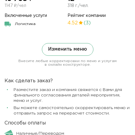
1147 ₽/чел
318 г./чел.
Включенные услуги
Рейтинг компании
4.52
(3)
Логистика
Изменить меню
Внесите любые корректировки по меню и услугам
в онлайн конструкторе.
Как сделать заказ?
Разместите заказ и компания свяжется с Вами для
финального согласования деталей мероприятия,
меню и услуг.
Вы можете самостоятельно скорректировать меню и
отправить запрос на перерасчет стоимости.
Способы оплаты
Наличные/Переводом