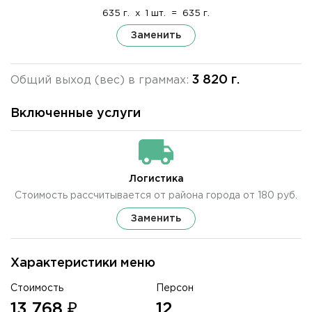
635 г.
x
1 шт.
=
635 г.
Заменить
3 820 г.
Общий выход (вес) в граммах:
Включенные услуги
Логистика
Стоимость рассчитывается от района города от 180 руб.
Заменить
Характеристики меню
Стоимость
Персон
13 768 ₽
12