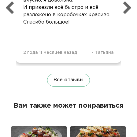
вкусно, я довольна.
И привезли всё быстро и всё
разложено в коробочках красиво.
Спасибо большое!
2 года 11 месяцев назад
-
Татьяна
Все отзывы
Вам также может понравиться