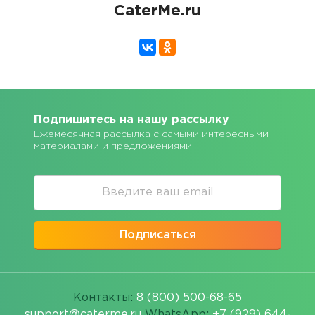
CaterMe.ru
Подпишитесь на нашу рассылку
Ежемесячная рассылка с самыми интересными
материалами и предложениями
Подписаться
Контакты:
8 (800) 500-68-65
support@caterme.ru
WhatsApp:
+7 (929) 644-