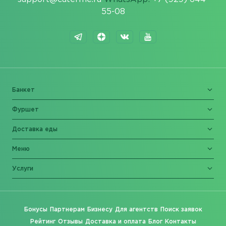
55-08
Банкет
Фуршет
Доставка еды
Меню
Услуги
Бонусы
Партнерам
Бизнесу
Для агентств
Поиск заявок
Рейтинг
Отзывы
Доставка и оплата
Блог
Контакты