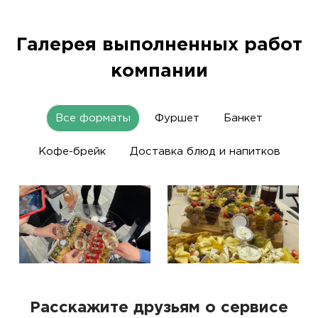
Галерея выполненных работ
компании
Все форматы
Фуршет
Банкет
Кофе-брейк
Доставка блюд и напитков
Расскажите друзьям о сервисе