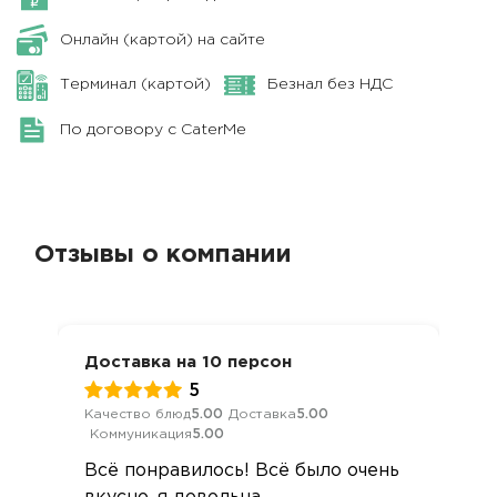
Онлайн (картой) на сайте
Терминал (картой)
Безнал без НДС
По договору с CaterMe
Отзывы о компании
Доставка на 10 персон
5
Качество блюд
5.00
Доставка
5.00
Коммуникация
5.00
Всё понравилось! Всё было очень