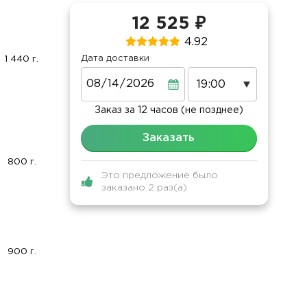
12 525 ₽
4.92
Дата доставки
1 440 г.
Дата
Заказ за 12 часов (не позднее)
Заказать
800 г.
Это предложение было
заказано 2 раз(а)
900 г.