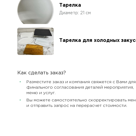
Тарелка
Диаметр: 21 см
Тарелка для холодных закус
Как сделать заказ?
Разместите заказ и компания свяжется с Вами для
финального согласования деталей мероприятия,
меню и услуг.
Вы можете самостоятельно скорректировать ме
и отправить запрос на перерасчет стоимости.