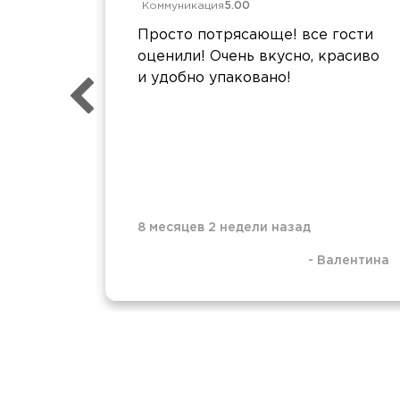
Коммуникация
5.00
Просто потрясающе! все гости
оценили! Очень вкусно, красиво
и удобно упаковано!
8 месяцев 2 недели назад
-
Валентина