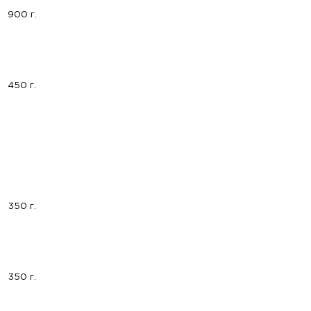
900 г.
450 г.
350 г.
350 г.