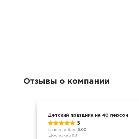
Отзывы о компании
Детский праздник на 40 персон
5
Качество блюд
5.00
Доставка
5.00