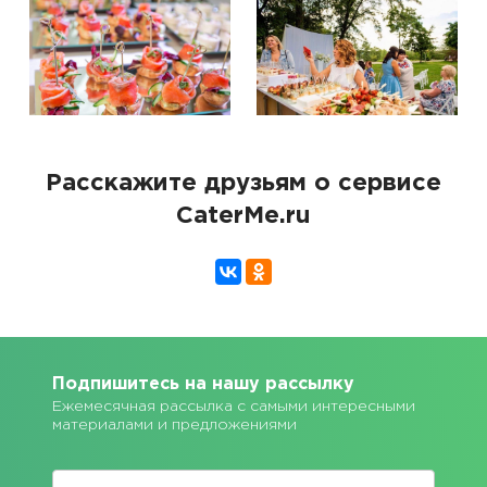
Расскажите друзьям о сервисе
CaterMe.ru
Подпишитесь на нашу рассылку
Ежемесячная рассылка с самыми интересными
материалами и предложениями