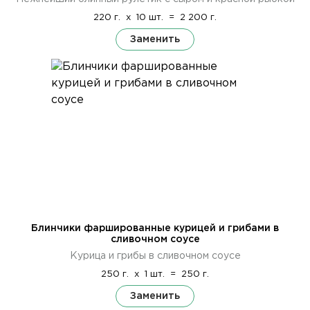
220 г.
x
10 шт.
=
2 200 г.
Заменить
Блинчики фаршированные курицей и грибами в
сливочном соусе
Курица и грибы в сливочном соусе
250 г.
x
1 шт.
=
250 г.
Заменить