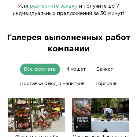
Или
разместите заявку
и получите до 7
индивидуальных предложений за 30 минут!
Галерея выполненных работ
компании
Все форматы
Фуршет
Банкет
Доставка блюд и напитков
Торговля