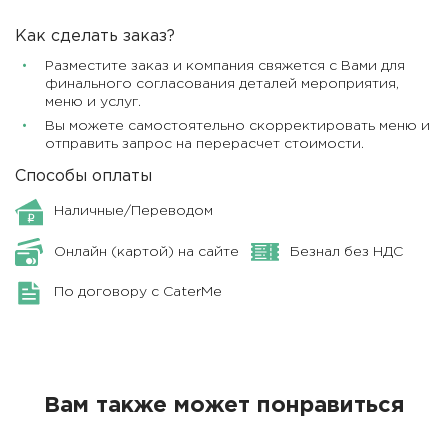
Как сделать заказ?
Разместите заказ и компания свяжется с Вами для
финального согласования деталей мероприятия,
меню и услуг.
Вы можете самостоятельно скорректировать меню и
отправить запрос на перерасчет стоимости.
Способы оплаты
Наличные/Переводом
Онлайн (картой) на сайте
Безнал без НДС
По договору с CaterMe
Вам также может понравиться