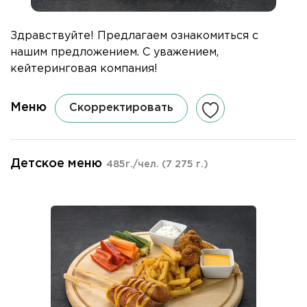
Здравствуйте! Предлагаем ознакомиться с
нашим предложением. С уважением,
кейтеринговая компания!
Меню
Скорректировать
Детское меню
485г./чел.
(7 275 г.)