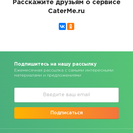
Расскажите друзьям о сервисе
CaterMe.ru
Подпишитесь на нашу рассылку
Ежемесячная рассылка с самыми интересными
материалами и предложениями
Подписаться