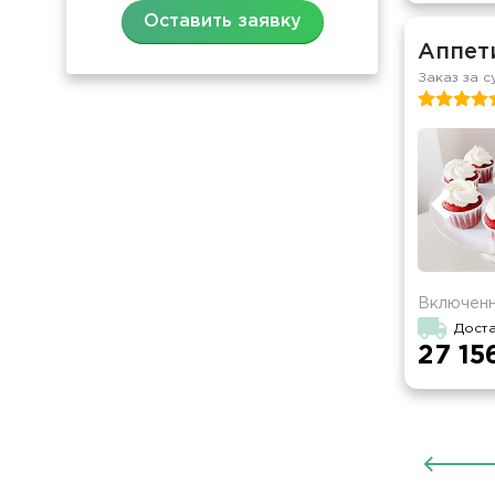
Оставить заявку
Аппет
Заказ за с
Включенн
Дост
27 15