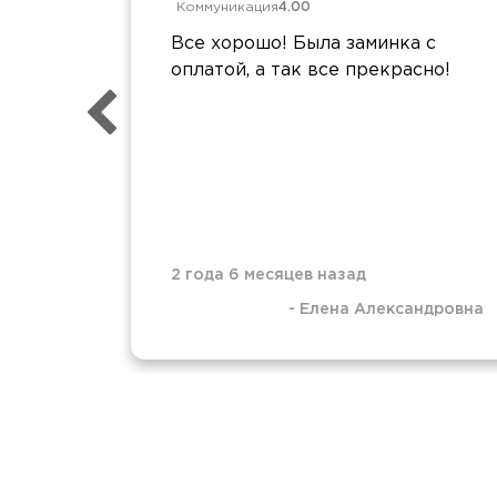
Коммуникация
4.00
Все хорошо! Была заминка с
оплатой, а так все прекрасно!
2 года 6 месяцев назад
-
Елена Александровна