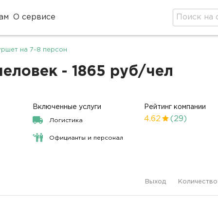
ам
О сервисе
ршет на 7-8 персон
еловек - 1865 руб/чел
Включенные услуги
Рейтинг компании
4.62
(29)
Логистика
Официанты и персонал
Выход
Количество