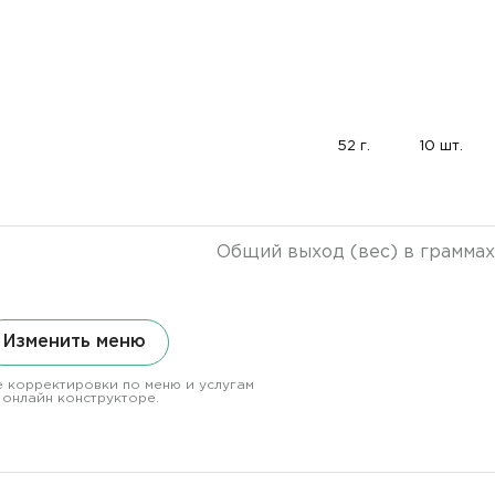
52 г.
10 шт.
Общий выход (вес) в граммах
Изменить меню
 корректировки по меню и услугам
 онлайн конструкторе.