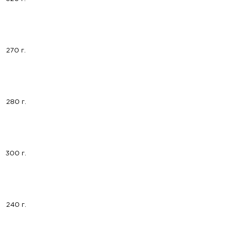
270 г.
280 г.
300 г.
240 г.