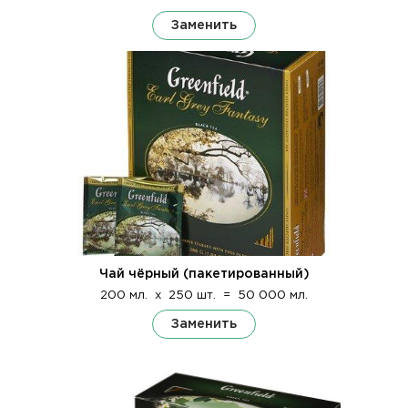
Заменить
Чай чёрный (пакетированный)
200 мл.
x
250 шт.
=
50 000 мл.
Заменить