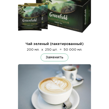
Чай зеленый (пакетированный)
200 мл.
x
250 шт.
=
50 000 мл.
Заменить