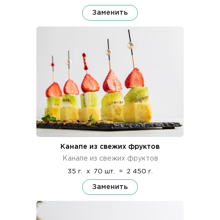
Заменить
Канапе из свежих фруктов
Канапе из свежих фруктов
35 г.
x
70 шт.
=
2 450 г.
Заменить