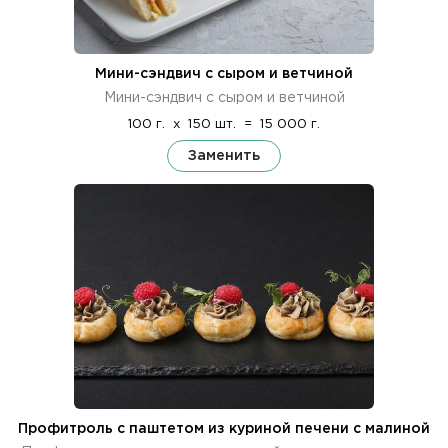
Мини-сэндвич с сыром и ветчиной
Мини-сэндвич с сыром и ветчиной
100 г.
x
150 шт.
=
15 000 г.
Заменить
Профитроль с паштетом из куриной печени с малиной