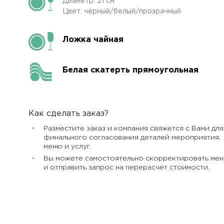
Диаметр: 21 см
Цвет: чёрный/белый/прозрачный
Ложка чайная
Белая скатерть прямоугольная
Как сделать заказ?
Разместите заказ и компания свяжется с Вами для
финального согласования деталей мероприятия,
меню и услуг.
Вы можете самостоятельно скорректировать ме
и отправить запрос на перерасчет стоимости.