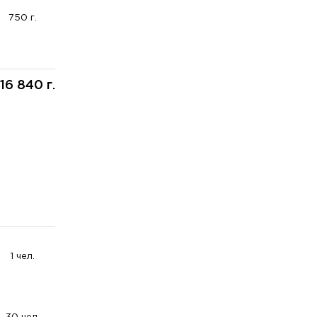
750 г.
16 840 г.
1 чел.