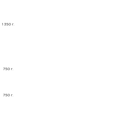
1 350 г.
750 г.
750 г.