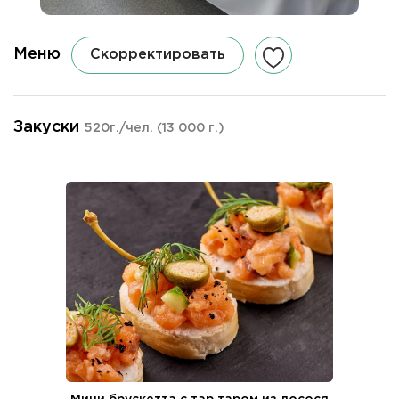
Меню
Скорректировать
Закуски
520г./чел.
(13 000 г.)