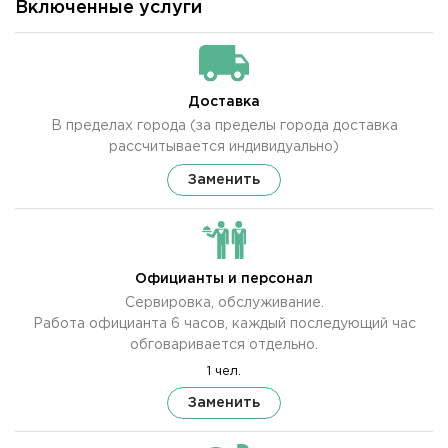
Включенные услуги
Доставка
В пределах города (за пределы города доставка
рассчитывается индивидуально)
Заменить
Официанты и персонал
Сервировка, обслуживание.
Работа официанта 6 часов, каждый последующий час
обговаривается отдельно.
1 чел.
Заменить