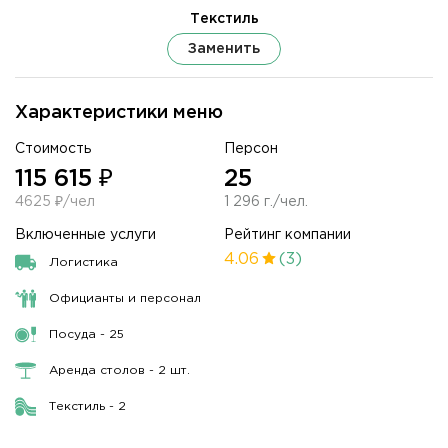
Текстиль
Заменить
Характеристики меню
Стоимость
Персон
115 615 ₽
25
4625 ₽/чел
1 296 г./чел.
Включенные услуги
Рейтинг компании
4.06
(3)
Логистика
Официанты и персонал
Посуда - 25
Аренда столов - 2 шт.
Текстиль - 2