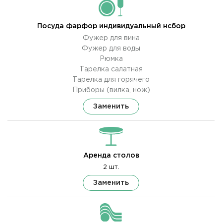
Посуда фарфор индивидуальный нсбор
Фужер для вина
Фужер для воды
Рюмка
Тарелка салатная
Тарелка для горячего
Приборы (вилка, нож)
Заменить
Аренда столов
2 шт.
Заменить