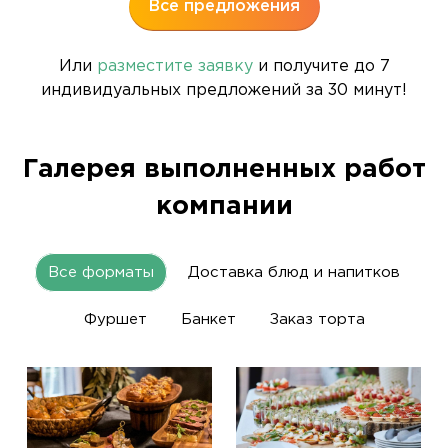
Все предложения
Или
разместите заявку
и получите до 7
индивидуальных предложений за 30 минут!
Галерея выполненных работ
компании
Все форматы
Доставка блюд и напитков
Фуршет
Банкет
Заказ торта