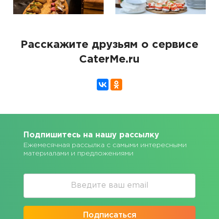
Расскажите друзьям о сервисе
CaterMe.ru
Подпишитесь на нашу рассылку
Ежемесячная рассылка с самыми интересными
материалами и предложениями
Подписаться