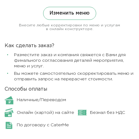
Изменить меню
Внесите любые корректировки по меню и услугам
в онлайн конструкторе.
Как сделать заказ?
Разместите заказ и компания свяжется с Вами для
финального согласования деталей мероприятия,
меню и услуг.
Вы можете самостоятельно скорректировать меню и
отправить запрос на перерасчет стоимости.
Способы оплаты
Наличные/Переводом
Онлайн (картой) на сайте
Безнал без НДС
По договору с CaterMe