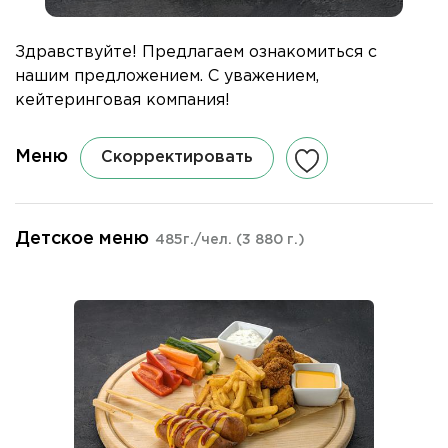
Здравствуйте! Предлагаем ознакомиться с
нашим предложением. С уважением,
кейтеринговая компания!
Меню
Скорректировать
Детское меню
485г./чел.
(3 880 г.)