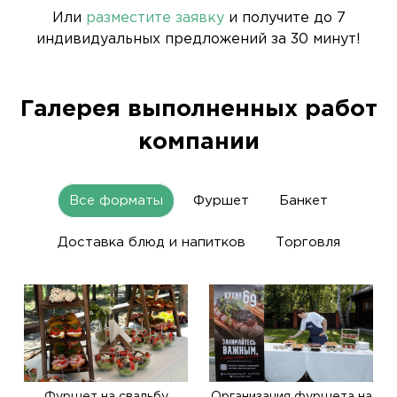
Или
разместите заявку
и получите до 7
индивидуальных предложений за 30 минут!
Галерея выполненных работ
компании
Все форматы
Фуршет
Банкет
Доставка блюд и напитков
Торговля