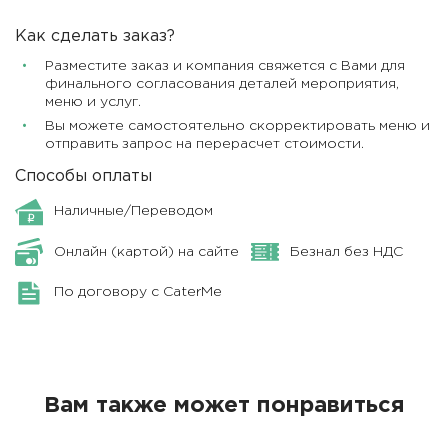
Как сделать заказ?
Разместите заказ и компания свяжется с Вами для
финального согласования деталей мероприятия,
меню и услуг.
Вы можете самостоятельно скорректировать меню и
отправить запрос на перерасчет стоимости.
Способы оплаты
Наличные/Переводом
Онлайн (картой) на сайте
Безнал без НДС
По договору с CaterMe
Вам также может понравиться