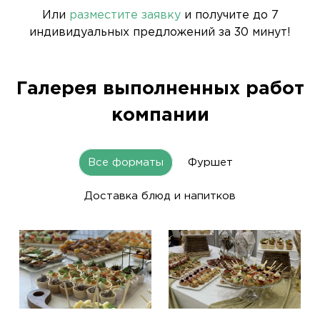
Или
разместите заявку
и получите до 7
индивидуальных предложений за 30 минут!
Галерея выполненных работ
компании
Все форматы
Фуршет
Доставка блюд и напитков