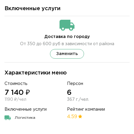
Включенные услуги
Доставка по городу
От 350 до 600 руб в зависимости от района
Заменить
Характеристики меню
Стоимость
Персон
7 140 ₽
6
1190 ₽/чел
367 г./чел.
Включенные услуги
Рейтинг компании
4.59
Логистика