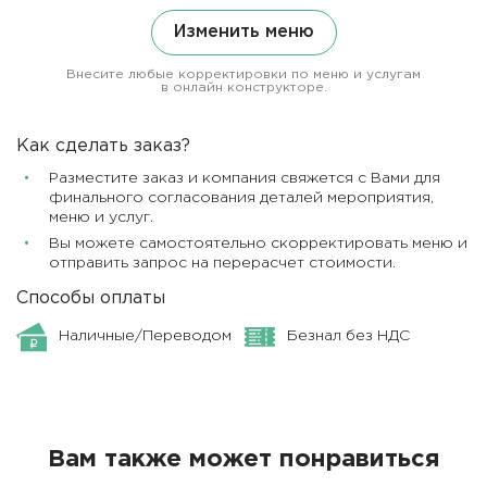
Изменить меню
Внесите любые корректировки по меню и услугам
в онлайн конструкторе.
Как сделать заказ?
Разместите заказ и компания свяжется с Вами для
финального согласования деталей мероприятия,
меню и услуг.
Вы можете самостоятельно скорректировать меню и
отправить запрос на перерасчет стоимости.
Способы оплаты
Наличные/Переводом
Безнал без НДС
Вам также может понравиться