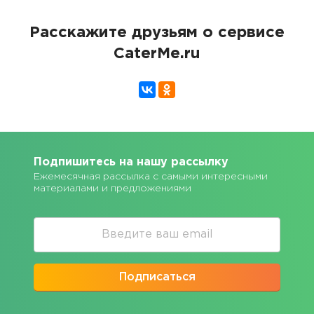
Расскажите друзьям о сервисе
CaterMe.ru
Подпишитесь на нашу рассылку
Ежемесячная рассылка с самыми интересными
материалами и предложениями
Подписаться