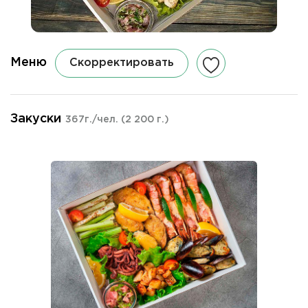
Меню
Скорректировать
Закуски
367г./чел.
(2 200 г.)