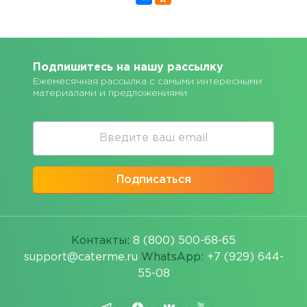
Подпишитесь на нашу рассылку
Ежемесячная рассылка с самыми интересными
материалами и предложениями
Подписаться
Контакты:
8 (800) 500-68-65
support@caterme.ru
WhatsApp:
+7 (929) 644-
55-08