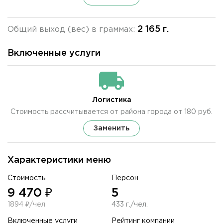
2 165 г.
Общий выход (вес) в граммах:
Включенные услуги
Логистика
Стоимость рассчитывается от района города от 180 руб.
Заменить
Характеристики меню
Стоимость
Персон
9 470 ₽
5
1894 ₽/чел
433 г./чел.
Включенные услуги
Рейтинг компании