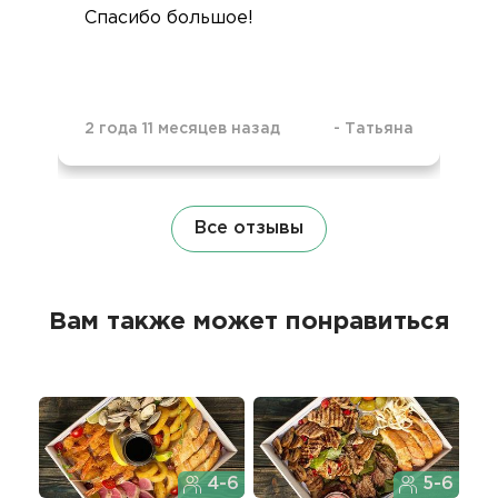
Спасибо большое!
2 года 11 месяцев назад
-
Татьяна
Все отзывы
Вам также может понравиться
4-6
5-6