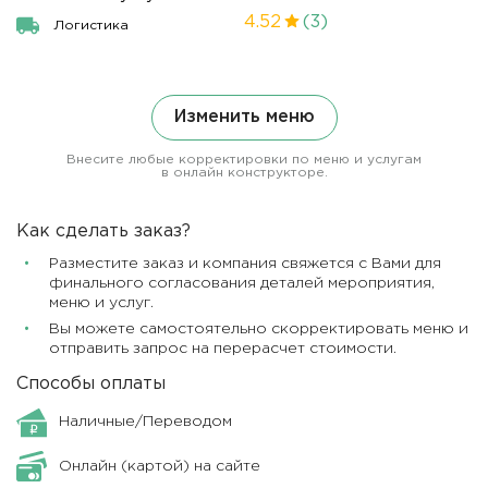
4.52
(3)
Логистика
Изменить меню
Внесите любые корректировки по меню и услугам
в онлайн конструкторе.
Как сделать заказ?
Разместите заказ и компания свяжется с Вами для
финального согласования деталей мероприятия,
меню и услуг.
Вы можете самостоятельно скорректировать меню и
отправить запрос на перерасчет стоимости.
Способы оплаты
Наличные/Переводом
Онлайн (картой) на сайте