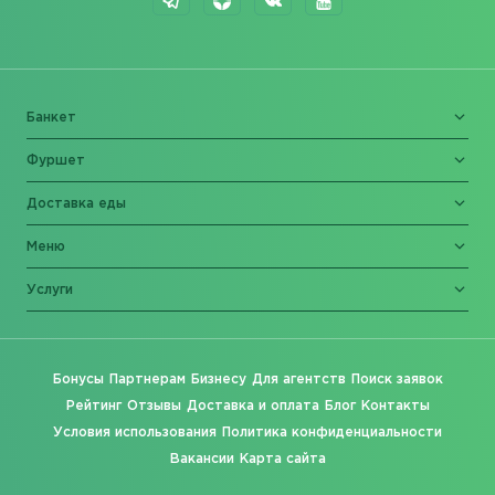
Банкет
Фуршет
Доставка еды
Меню
Услуги
Бонусы
Партнерам
Бизнесу
Для агентств
Поиск заявок
Рейтинг
Отзывы
Доставка и оплата
Блог
Контакты
Условия использования
Политика конфиденциальности
Вакансии
Карта сайта