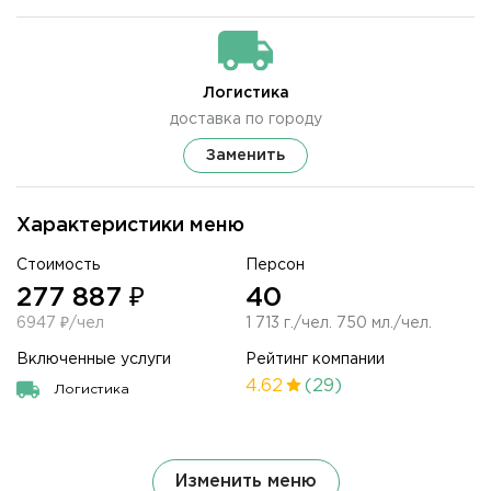
Логистика
доставка по городу
Заменить
Характеристики меню
Стоимость
Персон
277 887 ₽
40
6947 ₽/чел
1 713 г./чел. 750 мл./чел.
Включенные услуги
Рейтинг компании
4.62
(29)
Логистика
Изменить меню