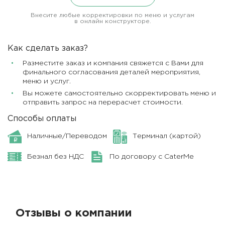
Внесите любые корректировки по меню и услугам
в онлайн конструкторе.
Как сделать заказ?
Разместите заказ и компания свяжется с Вами для
финального согласования деталей мероприятия,
меню и услуг.
Вы можете самостоятельно скорректировать меню и
отправить запрос на перерасчет стоимости.
Способы оплаты
Наличные/Переводом
Терминал (картой)
Безнал без НДС
По договору с CaterMe
Отзывы о компании