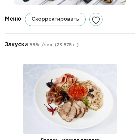
Меню
Скорректировать
Закуски
598г./чел.
(23 875 г.)