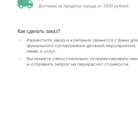
Доставка за пределы города от 1500 рублей
Как сделать заказ?
Разместите заказ и компания свяжется с Вами для
финального согласования деталей мероприятия,
меню и услуг.
Вы можете самостоятельно скорректировать ме
и отправить запрос на перерасчет стоимости.