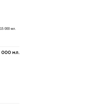
15 000 мл.
5 000 мл.