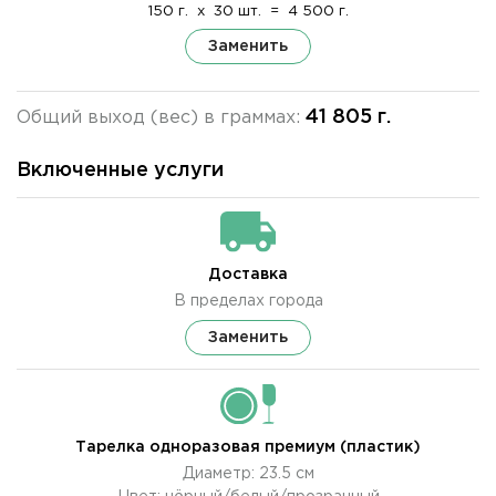
150 г.
x
30 шт.
=
4 500 г.
Заменить
41 805 г.
Общий выход (вес) в граммах:
Включенные услуги
Доставка
В пределах города
Заменить
Тарелка одноразовая премиум (пластик)
Диаметр: 23.5 см