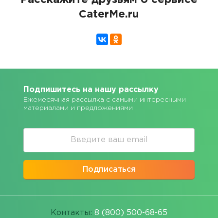
Расскажите друзьям о сервисе
CaterMe.ru
Подпишитесь на нашу рассылку
Ежемесячная рассылка с самыми интересными
материалами и предложениями
Подписаться
Контакты:
8 (800) 500-68-65