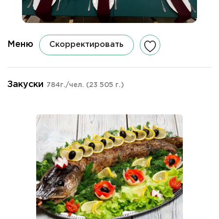
Меню
Скорректировать
Закуски
784г./чел.
(23 505 г.)