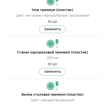
Нож премиум (пластик)
Цвет: металлик/чёрный/белый/ прозрачный
30 Шт
Заменить
Стакан одноразовый премиум (пластик)
200 мл
30 Шт
Заменить
Вилка столовая премиум (пластик)
Цвет: чёрный/прозрачный