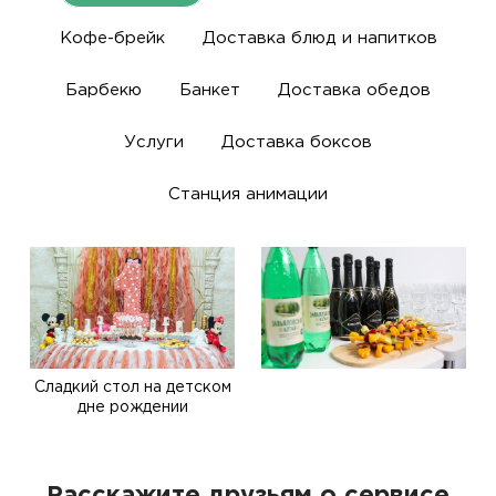
Кофе-брейк
Доставка блюд и напитков
Барбекю
Банкет
Доставка обедов
Услуги
Доставка боксов
Станция анимации
Сладкий стол на детском
дне рождении