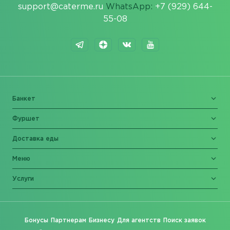
support@caterme.ru
WhatsApp:
+7 (929) 644-
55-08
Банкет
Фуршет
Доставка еды
Меню
Услуги
Бонусы
Партнерам
Бизнесу
Для агентств
Поиск заявок