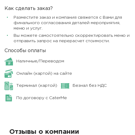
Как сделать заказ?
Разместите заказ и компания свяжется с Вами для
финального согласования деталей мероприятия,
меню и услуг.
Вы можете самостоятельно скорректировать меню и
отправить запрос на перерасчет стоимости.
Способы оплаты
Наличные/Переводом
Онлайн (картой) на сайте
Терминал (картой)
Безнал без НДС
По договору с CaterMe
Отзывы о компании