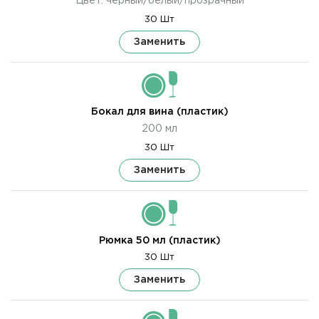
Цвет: чёрный/белый/прозрачный
30 Шт
Заменить
Бокал для вина (пластик)
200 мл
30 Шт
Заменить
Рюмка 50 мл (пластик)
30 Шт
Заменить