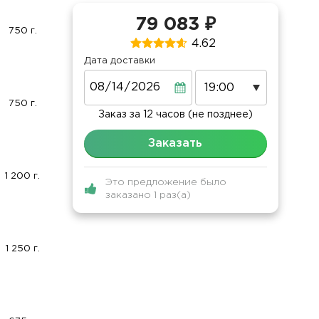
79 083 ₽
750 г.
4.62
Дата доставки
Дата
750 г.
Заказ за 12 часов (не позднее)
Заказать
1 200 г.
Это предложение было
заказано 1 раз(а)
1 250 г.