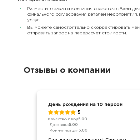
Разместите заказ и компания свяжется с Вами для
финального согласования деталей мероприятия, 
услуг.
Вы можете самостоятельно скорректировать мен
отправить запрос на перерасчет стоимости.
Отзывы о компании
День рождения на 10 персон
5
Качество блюд
5.00
Доставка
5.00
Коммуникация
5.00