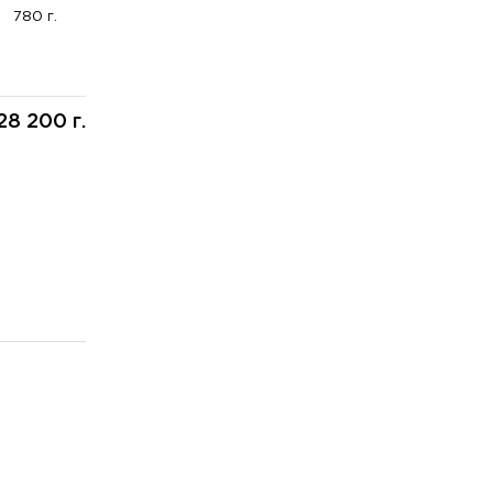
780 г.
28 200 г.