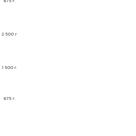
675 г.
2 500 г.
1 500 г.
675 г.