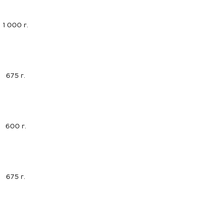
1 000 г.
675 г.
600 г.
675 г.