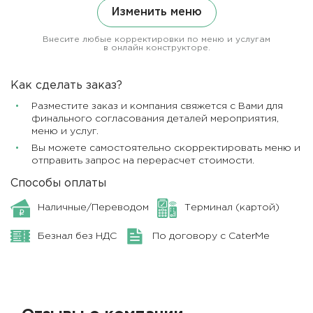
Изменить меню
Внесите любые корректировки по меню и услугам
в онлайн конструкторе.
Как сделать заказ?
Разместите заказ и компания свяжется с Вами для
финального согласования деталей мероприятия,
меню и услуг.
Вы можете самостоятельно скорректировать меню и
отправить запрос на перерасчет стоимости.
Способы оплаты
Наличные/Переводом
Терминал (картой)
Безнал без НДС
По договору с CaterMe