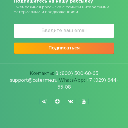
Подпишитесь на нашу рассылку
Ежемесячная рассылка с самыми интересными
материалами и предложениями
Подписаться
Контакты:
8 (800) 500-68-65
support@caterme.ru
WhatsApp:
+7 (929) 644-
55-08