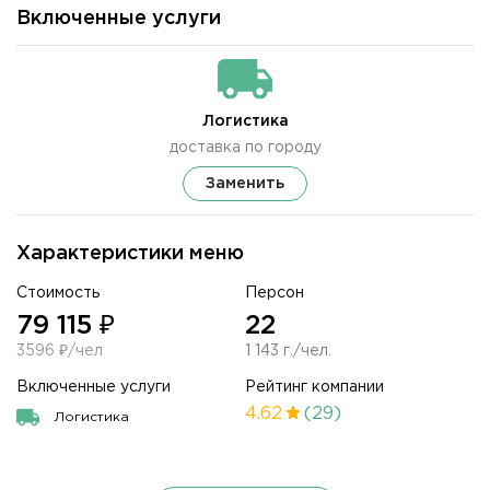
Включенные услуги
Логистика
доставка по городу
Заменить
Характеристики меню
Стоимость
Персон
79 115 ₽
22
3596 ₽/чел
1 143 г./чел.
Включенные услуги
Рейтинг компании
4.62
(29)
Логистика