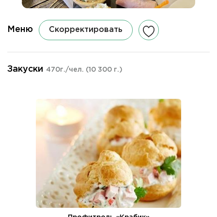
Меню
Скорректировать
Закуски
470г./чел.
(10 300 г.)