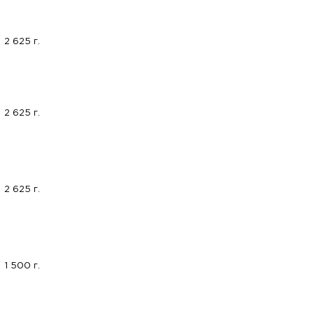
2 625 г.
2 625 г.
2 625 г.
1 500 г.