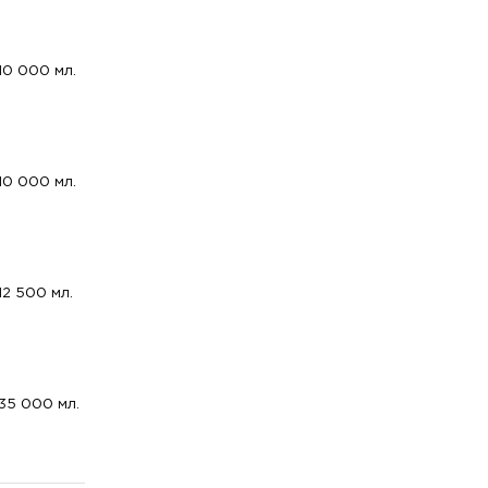
10 000 мл.
10 000 мл.
12 500 мл.
35 000 мл.