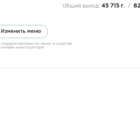
45 715 г.
82
Общий выход:
/
Изменить меню
 корректировки по меню и услугам
 онлайн конструкторе.