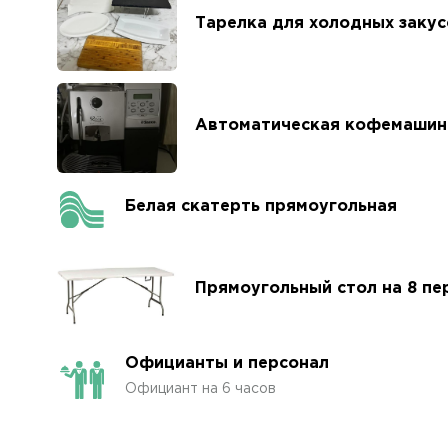
Тарелка для холодных закус
Автоматическая кофемашин
Белая скатерть прямоугольная
Прямоугольный стол на 8 пе
Официанты и персонал
Официант на 6 часов