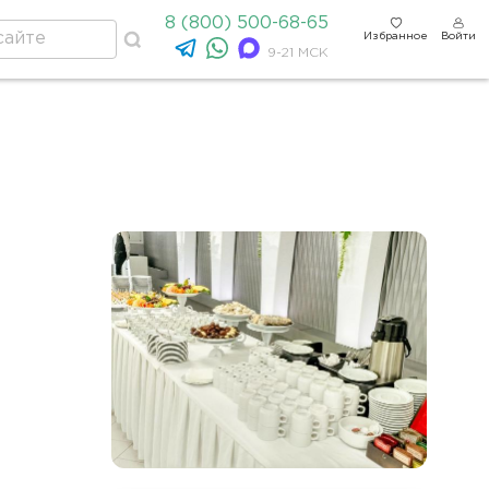
8 (800) 500-68-65
Избранное
Войти
9-21 МСК