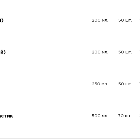
й)
200 мл.
50 шт.
й)
200 мл.
50 шт.
250 мл.
50 шт.
астик
500 мл.
70 шт.