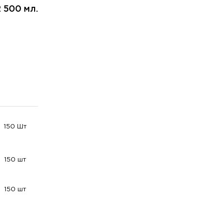
 500 мл.
150 Шт
150 шт
150 шт