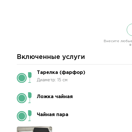
Внесите любые
в
Включенные услуги
Тарелка (фарфор)
Диаметр: 15 см
Ложка чайная
Чайная пара