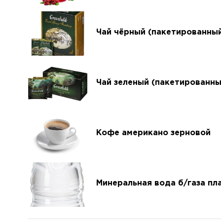
Чай чёрный (пакетированны
Чай зеленый (пакетированны
Кофе американо зерновой
Минеральная вода б/газа пл