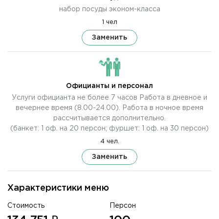
набор посуды эконом-класса
1 чел
Заменить
Официанты и персонал
Услуги официанта не более 7 часов Работа в дневное и
вечернее время (8.00-24.00). Работа в ночное время
рассчитывается дополнительно.
(банкет: 1 оф. на 20 персон; фуршет: 1 оф. на 30 персон)
4 чел.
Заменить
Характеристики меню
Стоимость
Персон