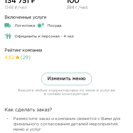
134 751 ₽
100
1348 ₽/чел
384 г./чел.
Включенные услуги
Логистика
Посуда
Официанты и персонал - 4 чел.
Рейтинг компании
4.62
(29)
Изменить меню
Внесите любые корректировки по меню и услугам
в онлайн конструкторе.
Как сделать заказ?
Разместите заказ и компания свяжется с Вами для
финального согласования деталей мероприятия,
меню и услуг.