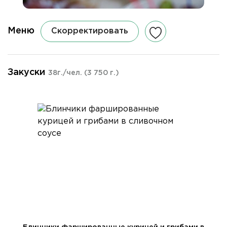
Меню
Скорректировать
Закуски
38г./чел.
(3 750 г.)