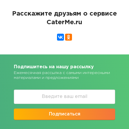
Расскажите друзьям о сервисе
CaterMe.ru
Подпишитесь на нашу рассылку
Ежемесячная рассылка с самыми интересными
материалами и предложениями
Подписаться