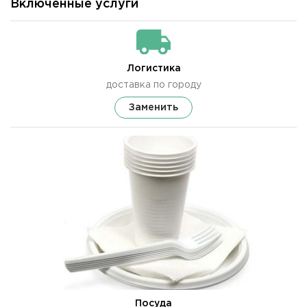
Включенные услуги
Логистика
доставка по городу
Заменить
Посуда