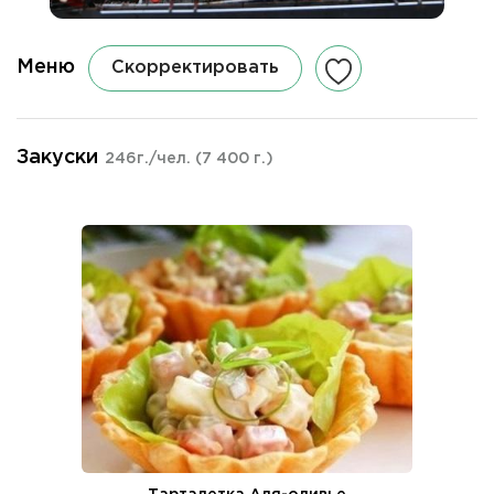
Меню
Скорректировать
Закуски
246г./чел.
(7 400 г.)