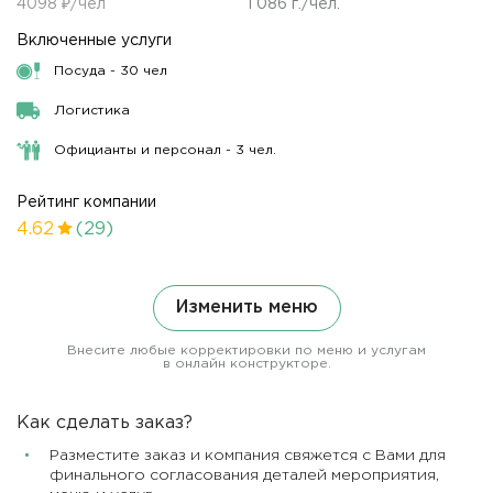
4098 ₽/чел
1 086 г./чел.
Включенные услуги
Посуда - 30 чел
Логистика
Официанты и персонал - 3 чел.
Рейтинг компании
4.62
(29)
Изменить меню
Внесите любые корректировки по меню и услугам
в онлайн конструкторе.
Как сделать заказ?
Разместите заказ и компания свяжется с Вами для
финального согласования деталей мероприятия,