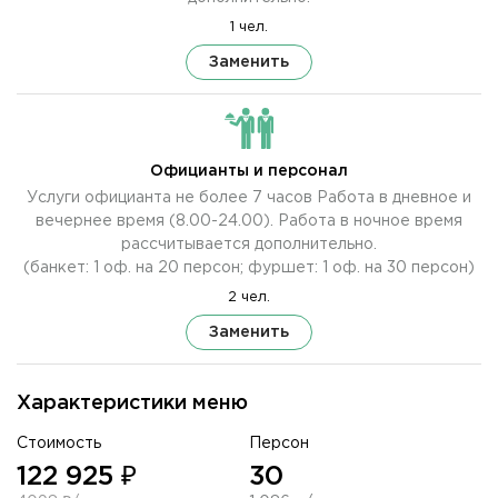
1 чел.
Заменить
Официанты и персонал
Услуги официанта не более 7 часов Работа в дневное и
вечернее время (8.00-24.00). Работа в ночное время
рассчитывается дополнительно.
(банкет: 1 оф. на 20 персон; фуршет: 1 оф. на 30 персон)
2 чел.
Заменить
Характеристики меню
Стоимость
Персон
122 925 ₽
30