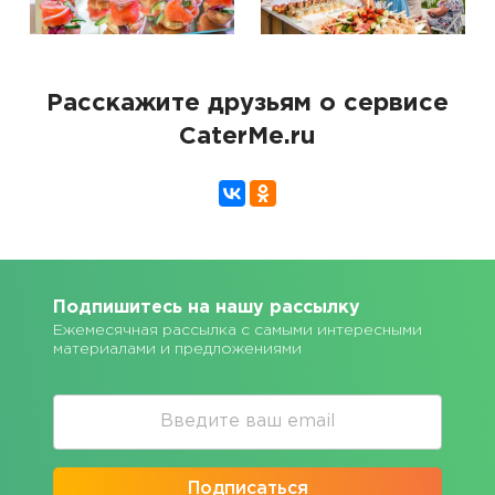
Расскажите друзьям о сервисе
CaterMe.ru
Подпишитесь на нашу рассылку
Ежемесячная рассылка с самыми интересными
материалами и предложениями
Подписаться