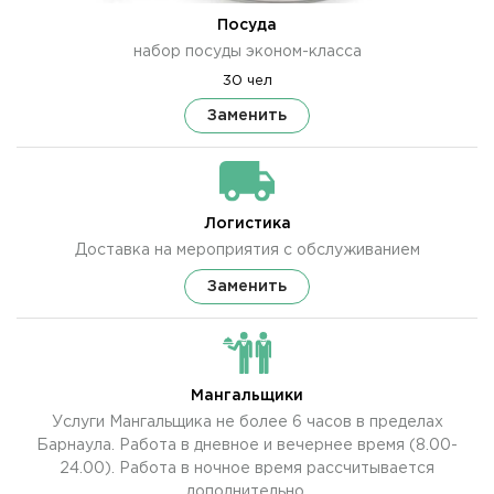
Посуда
набор посуды эконом-класса
30 чел
Заменить
Логистика
Доставка на мероприятия с обслуживанием
Заменить
Мангальщики
Услуги Мангальщика не более 6 часов в пределах
Барнаула. Работа в дневное и вечернее время (8.00-
24.00). Работа в ночное время рассчитывается
дополнительно.