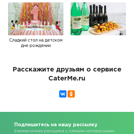
Сладкий стол на детском
дне рождении
Расскажите друзьям о сервисе
CaterMe.ru
Подпишитесь на нашу рассылку
Ежемесячная рассылка с самыми интересными