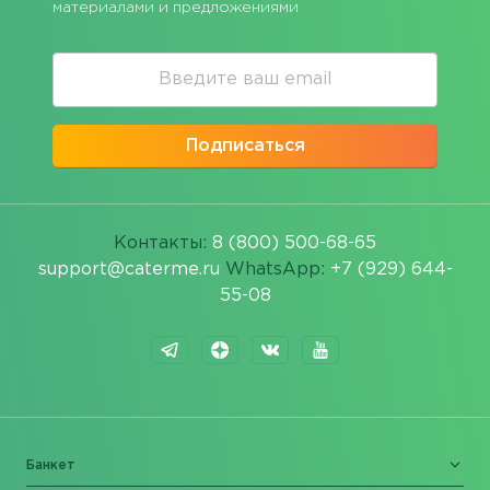
материалами и предложениями
Подписаться
Контакты:
8 (800) 500-68-65
support@caterme.ru
WhatsApp:
+7 (929) 644-
55-08
Банкет