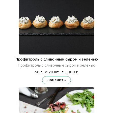
Профитроль с сливочным сыром и зеленью
Профитроль с сливочным сыром и зеленью
50 г.
x
20 шт.
=
1 000 г.
Заменить