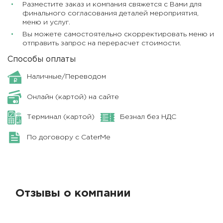
Разместите заказ и компания свяжется с Вами для
финального согласования деталей мероприятия,
меню и услуг.
Вы можете самостоятельно скорректировать меню и
отправить запрос на перерасчет стоимости.
Способы оплаты
Наличные/Переводом
Онлайн (картой) на сайте
Терминал (картой)
Безнал без НДС
По договору с CaterMe
Отзывы о компании