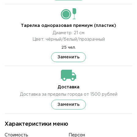
Тарелка одноразовая премиум (пластик)
Диаметр: 21 см
Цвет: чёрный/белый/прозрачный
25 чел.
Заменить
Доставка
Доставка за пределы города от 1500 рублей
Заменить
Характеристики меню
Стоимость
Персон