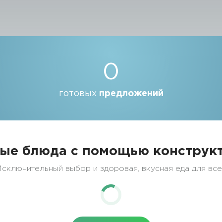
0
готовых
предложений
ые блюда с помощью конструкт
сключительный выбор и здоровая, вкусная еда для вс