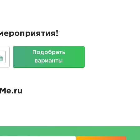
мероприятия!
Подобрать
варианты
Me.ru