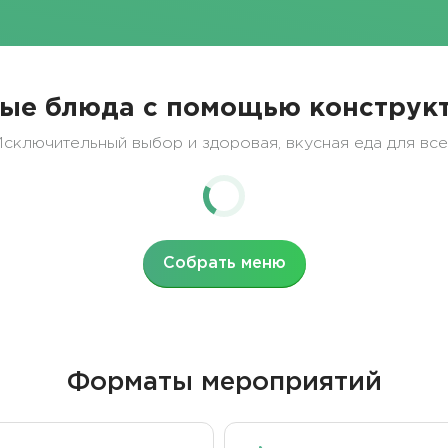
ые блюда с помощью конструкт
сключительный выбор и здоровая, вкусная еда для вс
Собрать меню
Форматы мероприятий