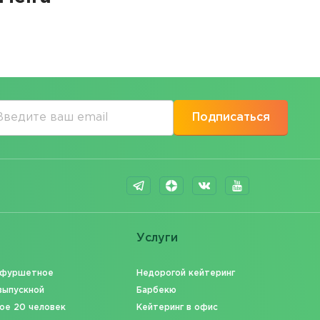
Подписаться
Услуги
 фуршетное
Недорогой кейтеринг
выпускной
Барбекю
ое 20 человек
Кейтеринг в офис