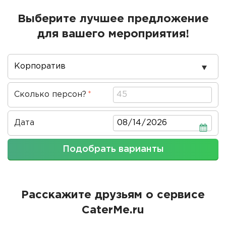
Выберите лучшее предложение
для вашего мероприятия!
Повод
проведения
Сколько персон?
Дата
Дата
Подобрать варианты
Расскажите друзьям о сервисе
CaterMe.ru