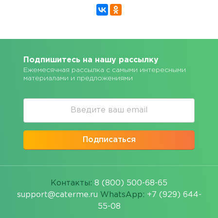
Подпишитесь на нашу рассылку
Ежемесячная рассылка с самыми интересными
материалами и предложениями
Подписаться
Контакты:
8 (800) 500-68-65
support@caterme.ru
WhatsApp:
+7 (929) 644-
55-08