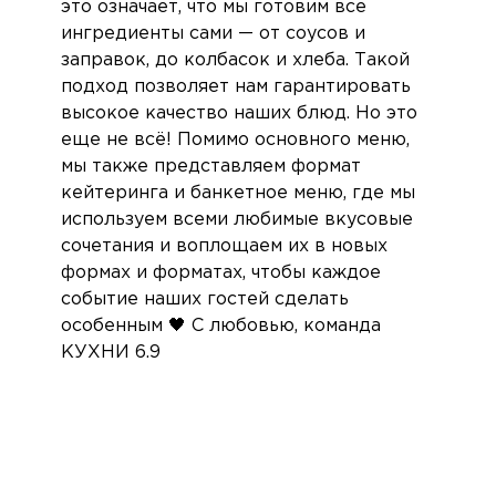
это означает, что мы готовим все
ингредиенты сами — от соусов и
заправок, до колбасок и хлеба. Такой
подход позволяет нам гарантировать
высокое качество наших блюд. Но это
еще не всё! Помимо основного меню,
мы также представляем формат
кейтеринга и банкетное меню, где мы
используем всеми любимые вкусовые
сочетания и воплощаем их в новых
формах и форматах, чтобы каждое
событие наших гостей сделать
особенным 🖤 С любовью, команда
КУХНИ 6.9