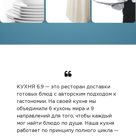
КУХНЯ 6.9 — это ресторан доставки
готовых блюд с авторским подходом к
гастономии. На своей кухне мы
объединили 6 кухонь мира и 9
направлений для того, чтобы каждый
мог найти блюдо по душе. Наша кухня
работает по принципу полного цикла —