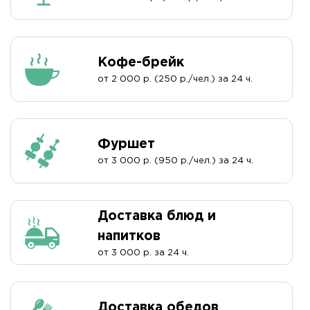
Кофе-брейк
от 2 000 р. (250 р./чел.) за 24 ч.
Фуршет
от 3 000 р. (950 р./чел.) за 24 ч.
Доставка блюд и
напитков
от 3 000 р. за 24 ч.
Доставка обедов