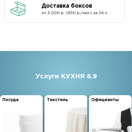
Доставка боксов
от 3 000 р. (950 р./чел.) за 24 ч.
Услуги КУХНЯ 6.9
Посуда
Текстиль
Официанты