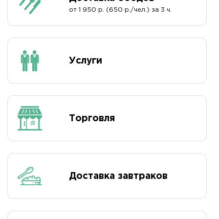
от 1 950 р. (650 р./чел.) за 3 ч.
Услуги
Торговля
Доставка завтраков