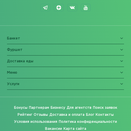
Банкет
Фуршет
Доставка еды
Меню
Услуги
Бонусы
Партнерам
Бизнесу
Для агентств
Поиск заявок
Рейтинг
Отзывы
Доставка и оплата
Блог
Контакты
Условия использования
Политика конфиденциальности
Вакансии
Карта сайта