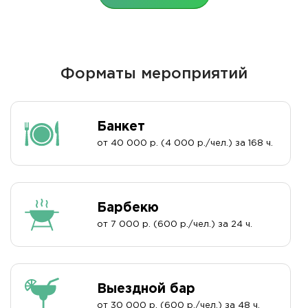
Форматы мероприятий
Банкет
от 40 000 р. (4 000 р./чел.) за 168 ч.
Барбекю
от 7 000 р. (600 р./чел.) за 24 ч.
Выездной бар
от 30 000 р. (600 р./чел.) за 48 ч.