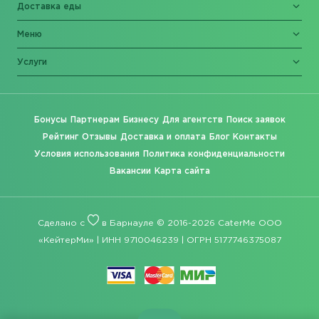
Доставка еды
Меню
Услуги
Бонусы
Партнерам
Бизнесу
Для агентств
Поиск заявок
Рейтинг
Отзывы
Доставка и оплата
Блог
Контакты
Условия использования
Политика конфиденциальности
Вакансии
Карта сайта
Сделано с
в Барнауле © 2016-2026 CaterMe ООО
«КейтерМи» | ИНН 9710046239 | ОГРН 5177746375087