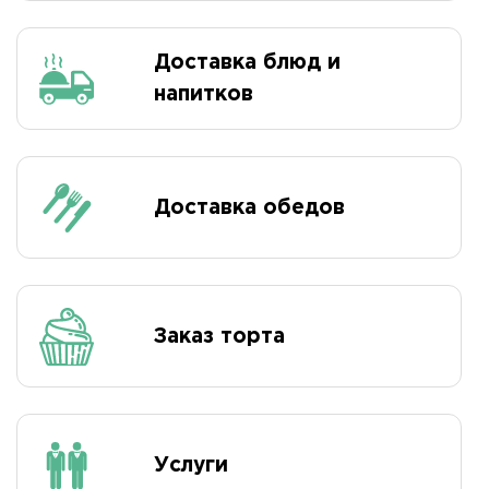
Доставка блюд и
напитков
Доставка обедов
Заказ торта
Услуги