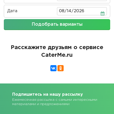
Дата
Дата
Подобрать варианты
Расскажите друзьям о сервисе
CaterMe.ru
Подпишитесь на нашу рассылку
Ежемесячная рассылка с самыми интересными
материалами и предложениями