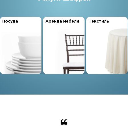
Посуда
Аренда мебели
Текстиль