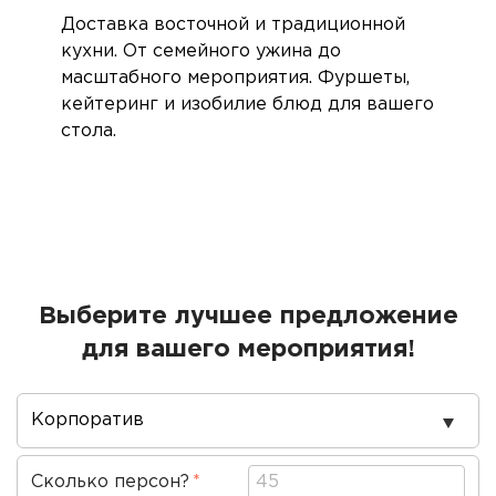
Доставка восточной и традиционной
кухни. От семейного ужина до
масштабного мероприятия. Фуршеты,
кейтеринг и изобилие блюд для вашего
стола.
Выберите лучшее предложение
для вашего мероприятия!
Повод
проведения
Сколько персон?