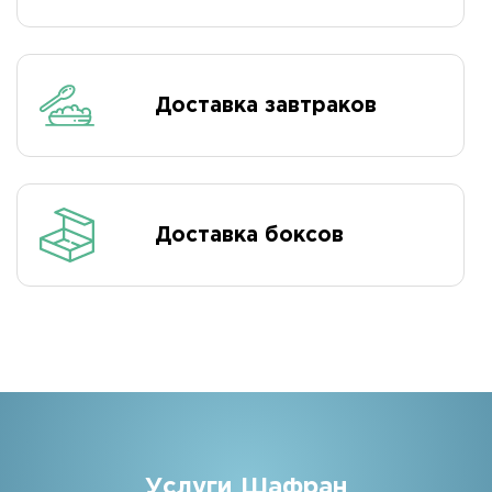
Доставка завтраков
Доставка боксов
Услуги Шафран