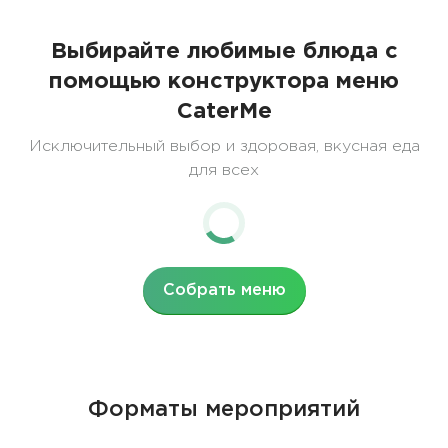
Выбирайте любимые блюда с
помощью конструктора меню
CaterMe
Исключительный выбор и здоровая, вкусная еда
для всех
Собрать меню
Форматы мероприятий